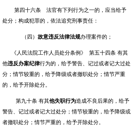
第四十六条 法官有下列行为之一的，应当给予
处分；构成犯罪的，依法追究刑事责任：
（四）
故意违反法律法规
办理案件的；
《
人民法院工作人员处分条例
》 第五十四条 有其
他
违反办案纪律
行为的，给予警告、记过或者记大过处
分；情节较重的，给予降级或者撤职处分；情节严重
的，给予开除处分。
第九十条 有其
他失职行为
造成不良后果的，给予
警告、记过或者记大过处分；情节较重的，给予降级或
者撤职处分；情节严重的，给予开除处分。