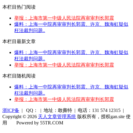
本栏目热门阅读
举报：上海市第一中级人民法院再审审判长郭震
爆料：上海一中院再审审判长郭震、许京、魏海虹疑似
枉法裁判问题..
本栏目最新文章
爆料：上海一中院再审审判长郭震、许京、魏海虹疑似
枉法裁判问题..
举报：上海市第一中级人民法院再审审判长郭震
本栏目随机阅读
爆料：上海一中院再审审判长郭震、许京、魏海虹疑似
枉法裁判问题..
举报：上海市第一中级人民法院再审审判长郭震
浙ICP备
| QQ： | 地址：敢撕特 | 电话：131 574 12315 |
Copyright © 2026
天人文章管理系统
版权所有，授权gan.site 使
用
Powered by 55TR.COM
OK