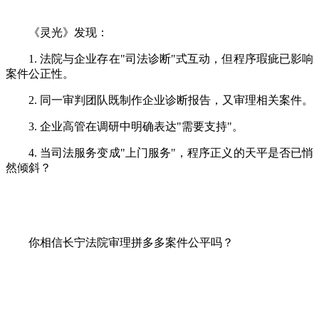
《灵光》发现：
1. 法院与企业存在
"
司法诊断
"
式互动，但程序瑕疵已影响
案件公正性。
2. 同一审判团队既制作企业诊断报告，又审理相关案件。
3. 企业高管在调研中明确表达
"
需要支持
"
。
4. 当司法服务变成
"
上门服务
"
，程序正义的天平是否已悄
然倾斜？
你相信长宁法院审理拼多多案件公平吗？