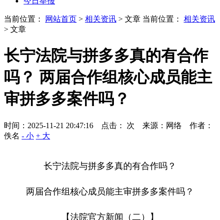
今日举报
当前位置：
网站首页
>
相关资讯
> 文章
当前位置：
相关资讯
> 文章
长宁法院与拼多多真的有合作
吗？ 两届合作组核心成员能主
审拼多多案件吗？
时间：2025-11-21 20:47:16 点击：
次
来源：网络 作者：
佚名
- 小
+ 大
长宁法院与拼多多真的有合作吗？
两届合作组核心成员能主审拼多多案件吗？
【法院官方新闻（二）】