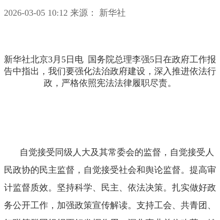
2026-03-05 10:12
来源： 新华社
新华社北京3月5日电 国务院总理李强5日在政府工作报
告中指出，我们要强化法治政府建设，深入推进依法行
政，严格依照宪法法律履职尽责。
自觉接受同级人大及其常委会的监督，自觉接受人
民政协的民主监督，自觉接受社会和舆论监督。提高审
计监督质效。坚持科学、民主、依法决策。扎实做好政
务公开工作，加强政策宣传解读。支持工会、共青团、