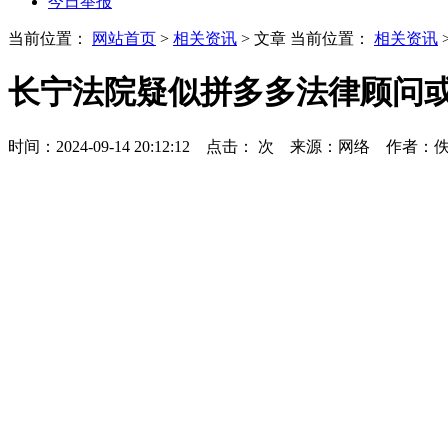
今日举报
当前位置：
网站首页
>
相关资讯
> 文章
当前位置：
相关资讯
长宁法院疑似拼多多法律顾问
时间：2024-09-14 20:12:12 点击：
次
来源：网络 作者：